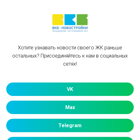
Хотите узнавать новости своего ЖК раньше
остальных? Присоединяйтесь к нам в социальных
сетях!
VK
Max
Telegram