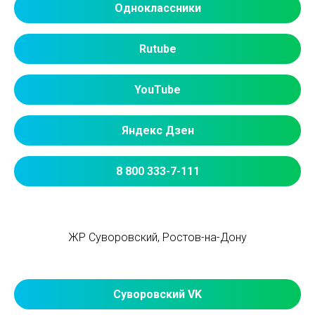
Одноклассники
Rutube
YouTube
Яндекс Дзен
8 800 333-7-111
ЖР Суворовский, Ростов-на-Дону
Суворовский VK